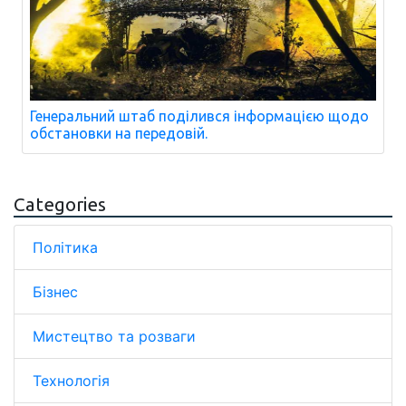
Генеральний штаб поділився інформацією щодо
обстановки на передовій.
Categories
Політика
Бізнес
Мистецтво та розваги
Технологія