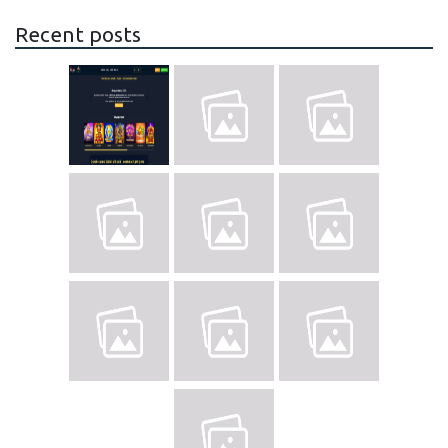
Recent posts