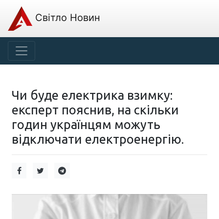
Світло Новин
Чи буде електрика взимку:
експерт пояснив, на скільки
годин українцям можуть
відключати електроенергію.