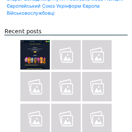
Європейський Союз
Укрінформ
Європа
Військовослужбовці
Recent posts