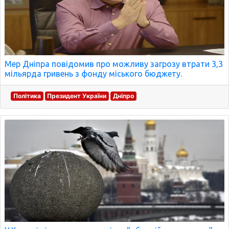
Мер Дніпра повідомив про можливу загрозу втрати 3,3
мільярда гривень з фонду міського бюджету.
Політика
Президент України
Дніпро