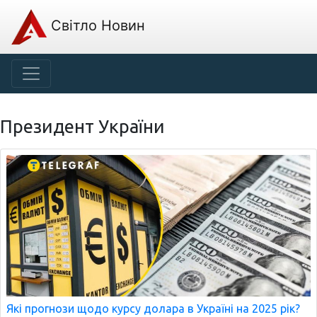
Світло Новин
Президент України
Які прогнози щодо курсу долара в Україні на 2025 рік?