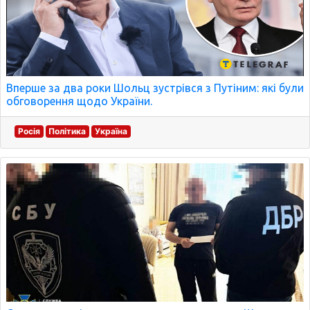
Вперше за два роки Шольц зустрівся з Путіним: які були
обговорення щодо України.
Росія
Політика
Україна