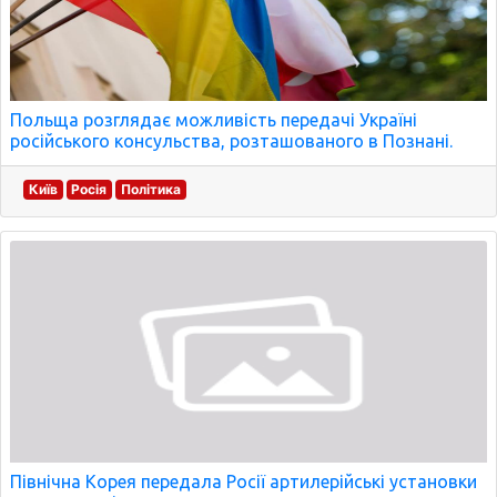
Польща розглядає можливість передачі Україні
російського консульства, розташованого в Познані.
Київ
Росія
Політика
Північна Корея передала Росії артилерійські установки