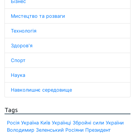
Бізнес
Мистецтво та розваги
Технологія
Здоров'я
Спорт
Наука
Навколишнє середовище
Tags
Росія
Україна
Київ
Українці
Збройні сили України
Володимир Зеленський
Росіяни
Президент