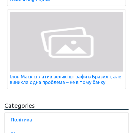
Ілон Маск сплатив великі штрафи в Бразилії, але
виникла одна проблема – не в тому банку.
Categories
Політика