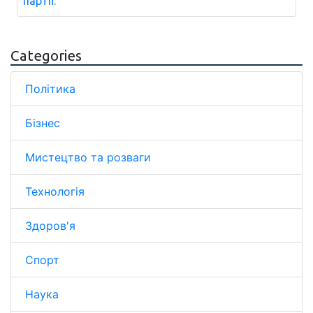
партії.
Categories
Політика
Бізнес
Мистецтво та розваги
Технологія
Здоров'я
Спорт
Наука