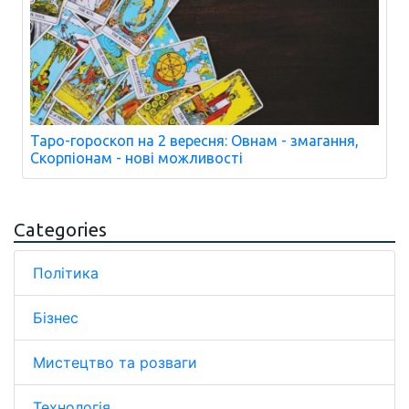
Таро-гороскоп на 2 вересня: Овнам - змагання,
Скорпіонам - нові можливості
Categories
Політика
Бізнес
Мистецтво та розваги
Технологія