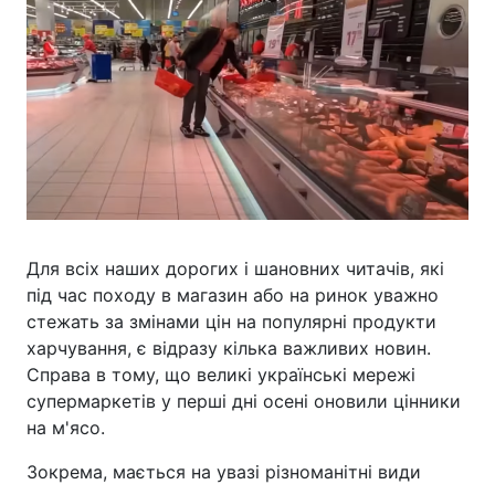
Для всіх наших дорогих і шановних читачів, які
під час походу в магазин або на ринок уважно
стежать за змінами цін на популярні продукти
харчування, є відразу кілька важливих новин.
Справа в тому, що великі українські мережі
супермаркетів у перші дні осені оновили цінники
на м'ясо.
Зокрема, мається на увазі різноманітні види