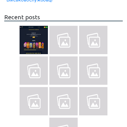
Recent posts