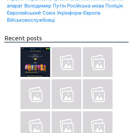
апарат
Володимир Путін
Російська мова
Поліція.
Європейський Союз
Укрінформ
Європа
Військовослужбовці
Recent posts