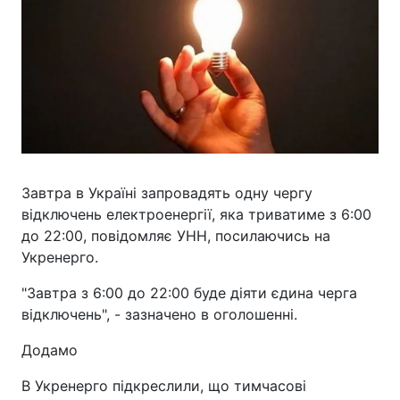
Завтра в Україні запровадять одну чергу
відключень електроенергії, яка триватиме з 6:00
до 22:00, повідомляє УНН, посилаючись на
Укренерго.
"Завтра з 6:00 до 22:00 буде діяти єдина черга
відключень", - зазначено в оголошенні.
Додамо
В Укренерго підкреслили, що тимчасові