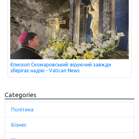
Єпископ Скомаровський: віруючий завжди
зберігає надію - Vatican News
Categories
Політика
Бізнес