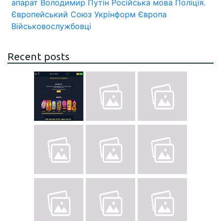
апарат
Володимир Путін
Російська мова
Поліція.
Європейський Союз
Укрінформ
Європа
Військовослужбовці
Recent posts