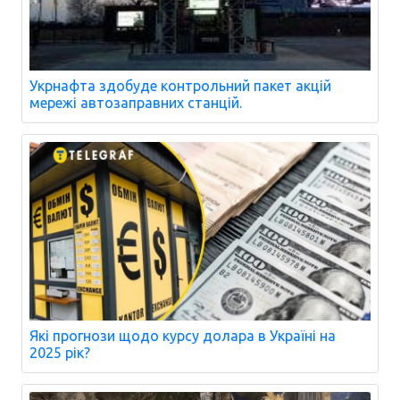
Укрнафта здобуде контрольний пакет акцій
мережі автозаправних станцій.
Які прогнози щодо курсу долара в Україні на
2025 рік?