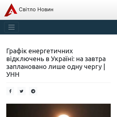
Світло Новин
Графік енергетичних
відключень в Україні: на завтра
заплановано лише одну чергу |
УНН