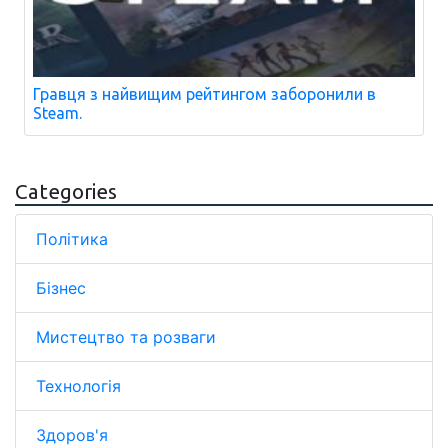
Гравця з найвищим рейтингом заборонили в
Steam.
Categories
Політика
Бізнес
Мистецтво та розваги
Технологія
Здоров'я