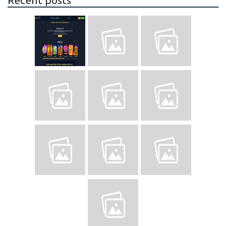
Recent posts