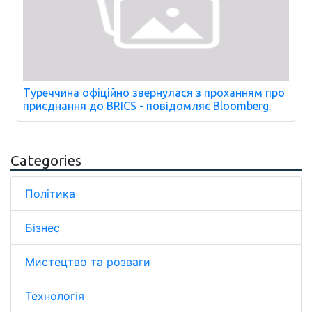
Туреччина офіційно звернулася з проханням про
приєднання до BRICS - повідомляє Bloomberg.
Categories
Політика
Бізнес
Мистецтво та розваги
Технологія