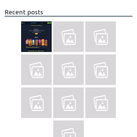
Recent posts