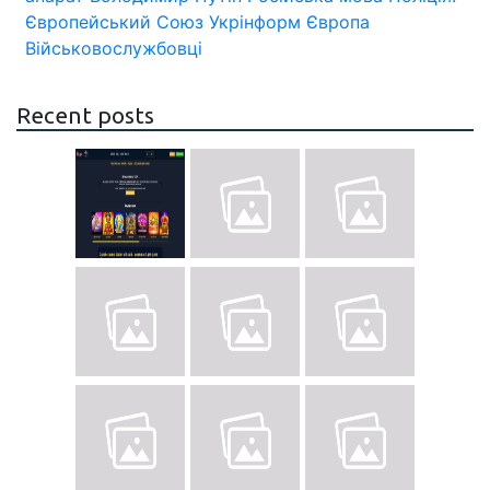
Європейський Союз
Укрінформ
Європа
Військовослужбовці
Recent posts