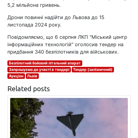
5,2 мільйона гривень.
Дрони повинні надійти до Львова до 15
листопада 2024 року.
Повідомляємо, що 6 серпня ЛКП "Міський центр
інформаційних технологій" оголосив тендер на
придбання 340 безпілотників для військових.
Безпілотний бойовий літальний апарат
Запрошуємо до участі в тендері
Тендер (залізничний)
Аукціон
Львів
Related posts