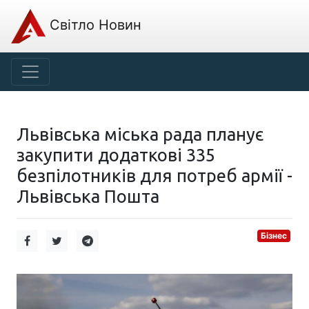
Світло Новин
Львівська міська рада планує
закупити додаткові 335
безпілотників для потреб армії -
Львівська Пошта
Бізнес