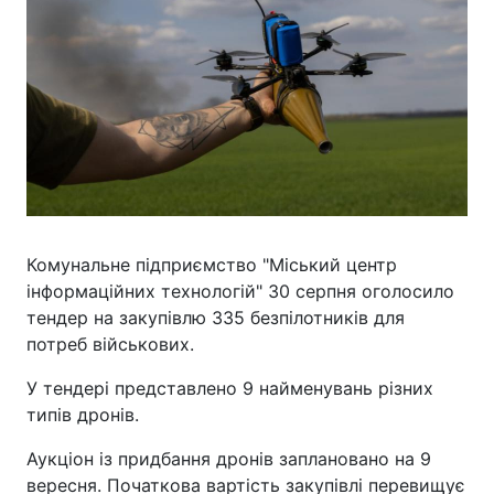
Комунальне підприємство "Міський центр
інформаційних технологій" 30 серпня оголосило
тендер на закупівлю 335 безпілотників для
потреб військових.
У тендері представлено 9 найменувань різних
типів дронів.
Аукціон із придбання дронів заплановано на 9
вересня. Початкова вартість закупівлі перевищує