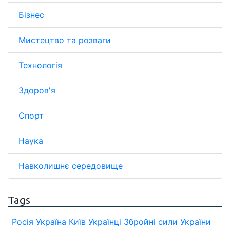
Бізнес
Мистецтво та розваги
Технологія
Здоров'я
Спорт
Наука
Навколишнє середовище
Tags
Росія
Україна
Київ
Українці
Збройні сили України