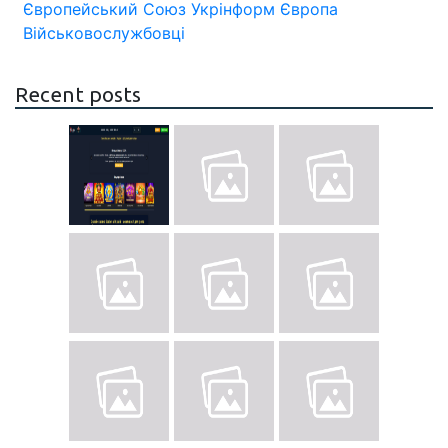
Європейський Союз
Укрінформ
Європа
Військовослужбовці
Recent posts