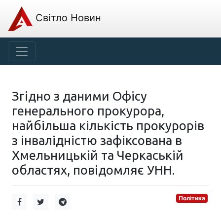
Світло Новин
Згідно з даними Офісу
генерального прокурора,
найбільша кількість прокурорів
з інвалідністю зафіксована в
Хмельницькій та Черкаській
областях, повідомляє УНН.
Політика