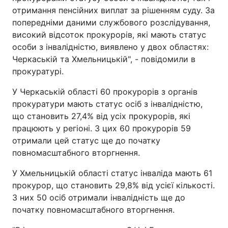
отримання пенсійних виплат за рішенням суду. За
попередніми даними службового розслідування,
високий відсоток прокурорів, які мають статус
особи з інвалідністю, виявлено у двох областях:
Черкаській та Хмельницькій", - повідомили в
прокуратурі.
У Черкаській області 60 прокурорів з органів
прокуратури мають статус осіб з інвалідністю,
що становить 27,4% від усіх прокурорів, які
працюють у регіоні. З цих 60 прокурорів 59
отримали цей статус ще до початку
повномасштабного вторгнення.
У Хмельницькій області статус інваліда мають 61
прокурор, що становить 29,8% від усієї кількості.
З них 50 осіб отримали інвалідність ще до
початку повномасштабного вторгнення.