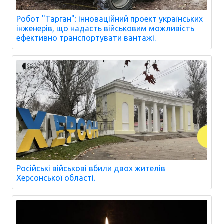
Робот "Тарган": інноваційний проект українських
інженерів, що надасть військовим можливість
ефективно транспортувати вантажі.
Російські військові вбили двох жителів
Херсонської області.