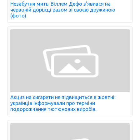
Незабутня мить: Віллем Дефо з'явився на
червоній доріжці разом зі своєю дружиною
(фото)
Акциз на сигарети не підвищиться в жовтні:
українців інформували про терміни
подорожчання тютюнових виробів.