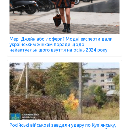
Мері Джейн або лофери? Модні експерти дали
українським жінкам поради щодо
найактуальнішого взуття на осінь 2024 року.
Російські військові завдали удару по Куп'янську,