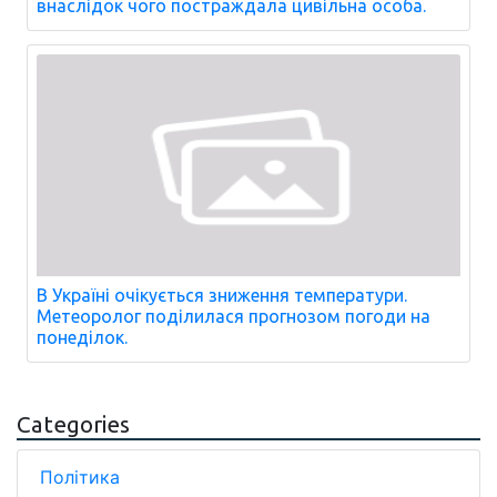
внаслідок чого постраждала цивільна особа.
В Україні очікується зниження температури.
Метеоролог поділилася прогнозом погоди на
понеділок.
Categories
Політика