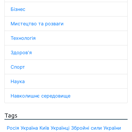
Бізнес
Мистецтво та розваги
Технологія
Здоров'я
Спорт
Наука
Навколишнє середовище
Tags
Росія
Україна
Київ
Українці
Збройні сили України