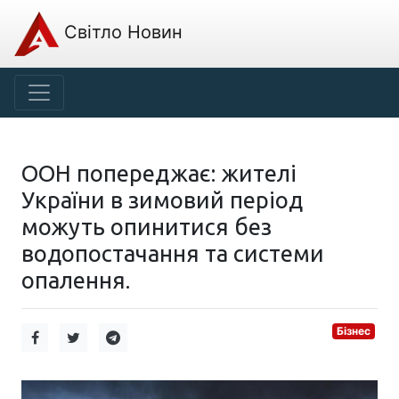
Світло Новин
ООН попереджає: жителі
України в зимовий період
можуть опинитися без
водопостачання та системи
опалення.
Бізнес