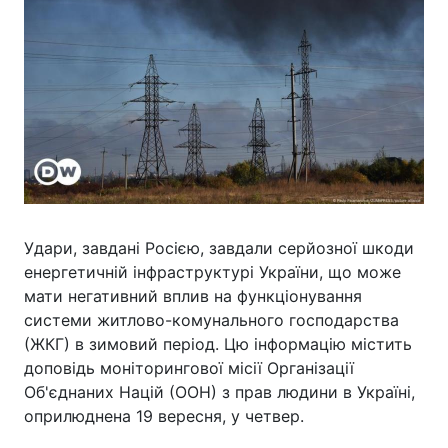
Удари, завдані Росією, завдали серйозної шкоди
енергетичній інфраструктурі України, що може
мати негативний вплив на функціонування
системи житлово-комунального господарства
(ЖКГ) в зимовий період. Цю інформацію містить
доповідь моніторингової місії Організації
Об'єднаних Націй (ООН) з прав людини в Україні,
оприлюднена 19 вересня, у четвер.