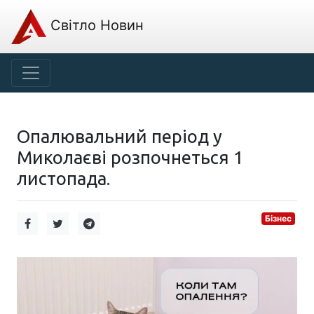
Світло Новин
Опалювальний період у
Миколаєві розпочнеться 1
листопада.
Бізнес