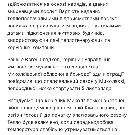
здійснюватися на основі нарядів, виданих
виконавцями послуг. Вартість наданих
теплопостачальними підприємствами послуг
повинна розраховуватися згідно з фактичними
датами підключення житлових будинків,
використовуючи дані теплогенеруючих та
керуючих компаній.
Раніше Євген Гладков, керівник управління
житлово-комунального господарства
Миколаївської обласної військової адміністрації,
повідомив, що опалювальний сезон у Миколаєві,
попередньо, може стартувати 5 листопада.
Нагадуємо, що керівник Миколаївської обласної
військової адміністрації Віталій Кім зазначив, що
регіон готовий до початку опалювального сезону.
Тепло буде включено, коли середньодобова
температура стабільно утримуватиметься на