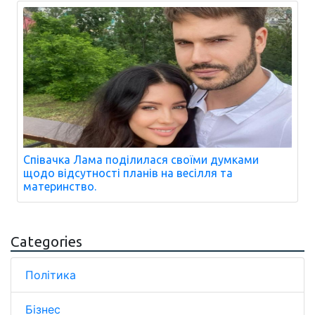
Співачка Лама поділилася своїми думками
щодо відсутності планів на весілля та
материнство.
Categories
Політика
Бізнес