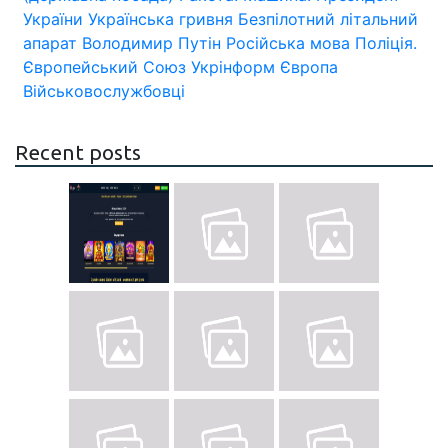
України
Українська гривня
Безпілотний літальний
апарат
Володимир Путін
Російська мова
Поліція.
Європейський Союз
Укрінформ
Європа
Військовослужбовці
Recent posts