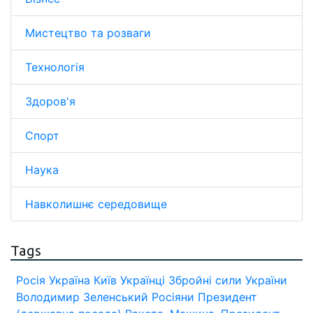
Мистецтво та розваги
Технологія
Здоров'я
Спорт
Наука
Навколишнє середовище
Tags
Росія
Україна
Київ
Українці
Збройні сили України
Володимир Зеленський
Росіяни
Президент