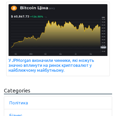
У JPMorgan визначили чинники, які можуть
значно вплинути на ринок криптовалют у
найближчому майбутньому.
Categories
Політика
Бізнес