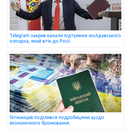
Telegram закрив канали підтримки молдавського
олігарха, який втік до Росії.
Гетманцев поділився подробицями щодо
економічного бронювання.