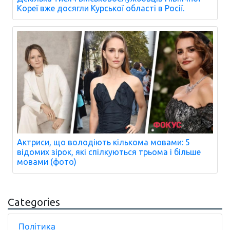
Кореї вже досягли Курської області в Росії.
Актриси, що володіють кількома мовами: 5
відомих зірок, які спілкуються трьома і більше
мовами (фото)
Categories
Політика