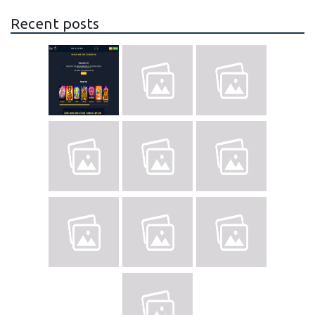
Recent posts