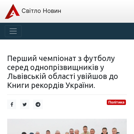
Світло Новин
Перший чемпіонат з футболу
серед однопрізвищників у
Львівській області увійшов до
Книги рекордів України.
Політика