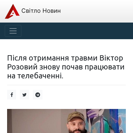
Світло Новин
Після отримання травми Віктор
Розовий знову почав працювати
на телебаченні.