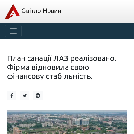
Світло Новин
План санації ЛАЗ реалізовано.
Фірма відновила свою
фінансову стабільність.