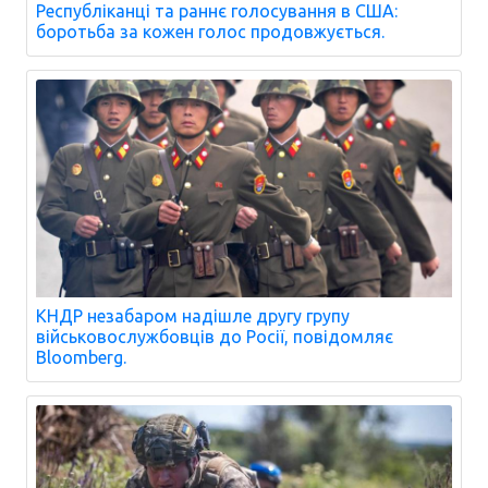
Республіканці та раннє голосування в США:
боротьба за кожен голос продовжується.
КНДР незабаром надішле другу групу
військовослужбовців до Росії, повідомляє
Bloomberg.