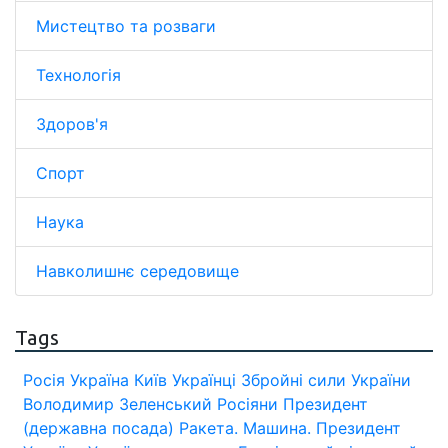
Мистецтво та розваги
Технологія
Здоров'я
Спорт
Наука
Навколишнє середовище
Tags
Росія
Україна
Київ
Українці
Збройні сили України
Володимир Зеленський
Росіяни
Президент
(державна посада)
Ракета.
Машина.
Президент