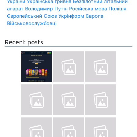
України
Українська гривня
Безпілотний літальний
апарат
Володимир Путін
Російська мова
Поліція.
Європейський Союз
Укрінформ
Європа
Військовослужбовці
Recent posts