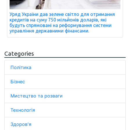
Уряд України дав зелене світло для отримання
кредитів на суму 750 мільйонів доларів, які
будуть спрямовані на реформування системи
управління державними фінансами.
Categories
Політика
Бізнес
Мистецтво та розваги
Технологія
Здоров'я