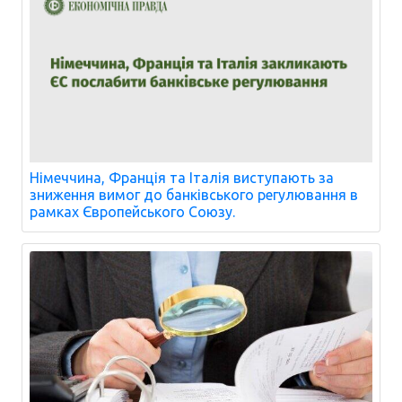
Німеччина, Франція та Італія виступають за
зниження вимог до банківського регулювання в
рамках Європейського Союзу.