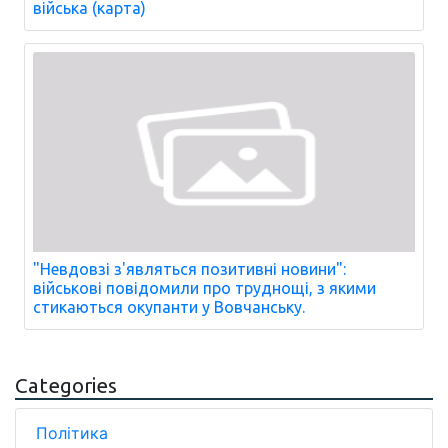
війська (карта)
"Невдовзі з'являться позитивні новини":
військові повідомили про труднощі, з якими
стикаються окупанти у Вовчанську.
Categories
Політика