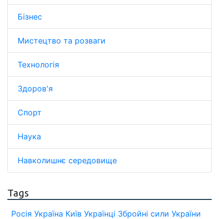
Бізнес
Мистецтво та розваги
Технологія
Здоров'я
Спорт
Наука
Навколишнє середовище
Tags
Росія
Україна
Київ
Українці
Збройні сили України