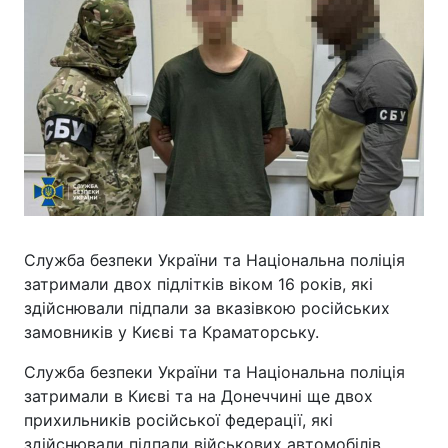
Служба безпеки України та Національна поліція
затримали двох підлітків віком 16 років, які
здійснювали підпали за вказівкою російських
замовників у Києві та Краматорську.
Служба безпеки України та Національна поліція
затримали в Києві та на Донеччині ще двох
прихильників російської федерації, які
здійснювали підпали військових автомобілів