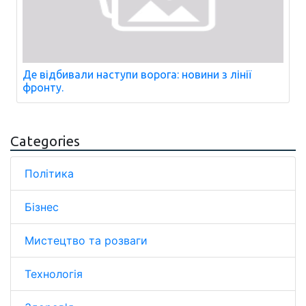
Де відбивали наступи ворога: новини з лінії
фронту.
Categories
Політика
Бізнес
Мистецтво та розваги
Технологія