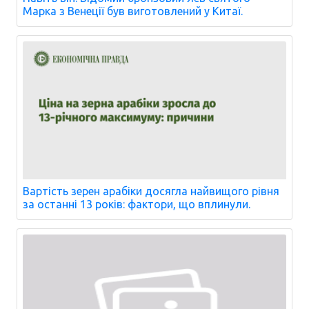
Марка з Венеції був виготовлений у Китаї.
Вартість зерен арабіки досягла найвищого рівня
за останні 13 років: фактори, що вплинули.