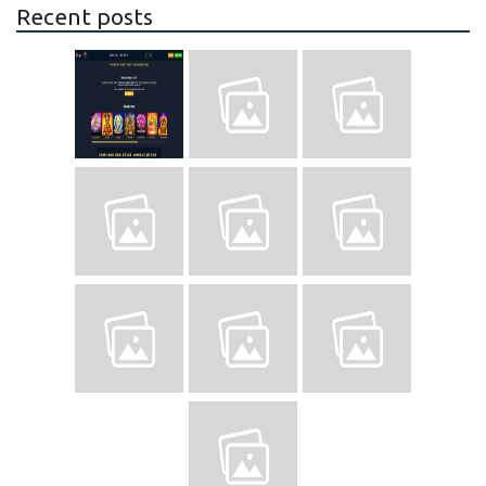
Recent posts