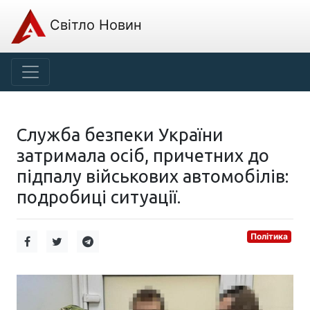
Світло Новин
Служба безпеки України
затримала осіб, причетних до
підпалу військових автомобілів:
подробиці ситуації.
Політика