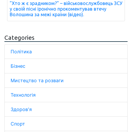
"Хто ж є зрадником?" – військовослужбовець ЗСУ
у своїй пісні іронічно прокоментував втечу
Волошина за межі країни (відео).
Categories
Політика
Бізнес
Мистецтво та розваги
Технологія
Здоров'я
Спорт