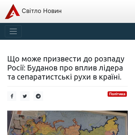
Світло Новин
Що може призвести до розпаду
Росії: Буданов про вплив лідера
та сепаратистські рухи в країні.
Політика