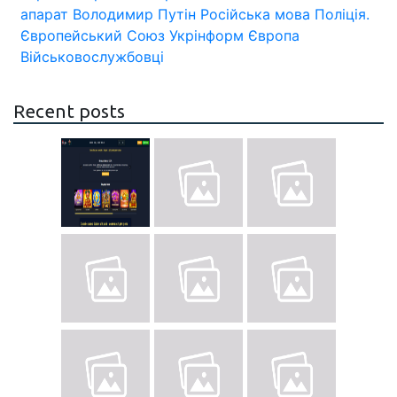
апарат
Володимир Путін
Російська мова
Поліція.
Європейський Союз
Укрінформ
Європа
Військовослужбовці
Recent posts