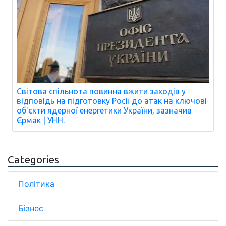
Світова спільнота повинна вжити заходів у
відповідь на підготовку Росії до атак на ключові
об'єкти ядерної енергетики України, зазначив
Єрмак | УНН.
Categories
Політика
Бізнес