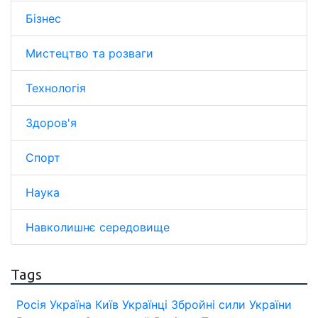
Бізнес
Мистецтво та розваги
Технологія
Здоров'я
Спорт
Наука
Навколишнє середовище
Tags
Росія
Україна
Київ
Українці
Збройні сили України