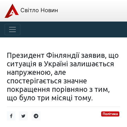
Світло Новин
Президент Фінляндії заявив, що
ситуація в Україні залишається
напруженою, але
спостерігається значне
покращення порівняно з тим,
що було три місяці тому.
Політика