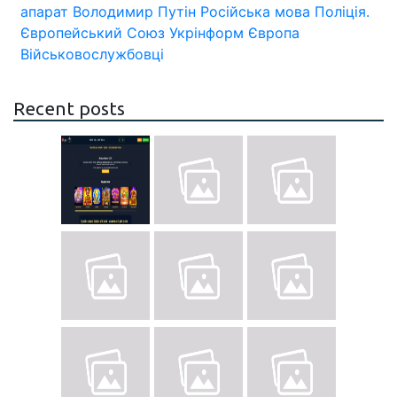
апарат
Володимир Путін
Російська мова
Поліція.
Європейський Союз
Укрінформ
Європа
Військовослужбовці
Recent posts