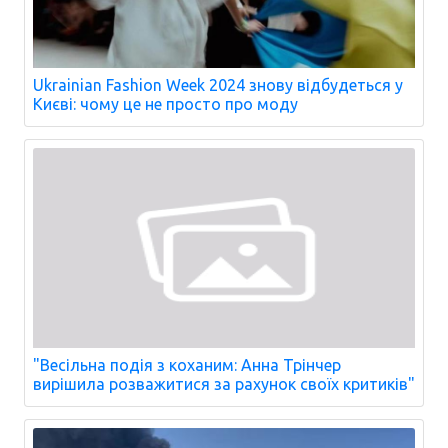
Ukrainian Fashion Week 2024 знову відбудеться у
Києві: чому це не просто про моду
"Весільна подія з коханим: Анна Трінчер
вирішила розважитися за рахунок своїх критиків"