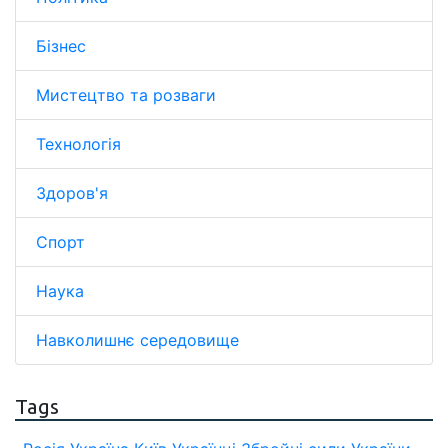
Бізнес
Мистецтво та розваги
Технологія
Здоров'я
Спорт
Наука
Навколишнє середовище
Tags