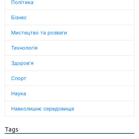
Політика
Бізнес
Мистецтво та розваги
Технологія
Здоров'я
Спорт
Наука
Навколишнє середовище
Tags