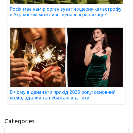
Росія має намір організувати ядерну катастрофу
в Україні: які можливі сценарії її реалізації?
В чому відзначати прихід 2025 року: основний
колір, вдалий та небажані відтінки.
Categories