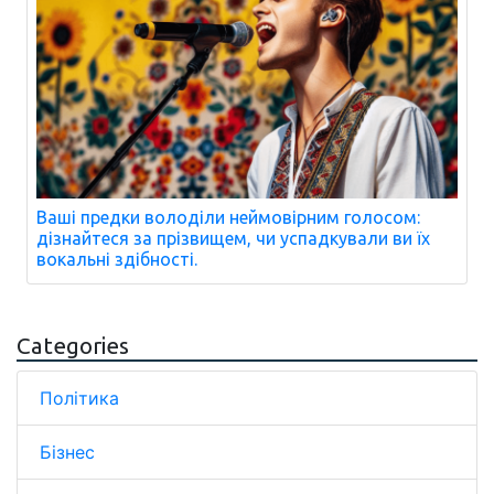
Ваші предки володіли неймовірним голосом:
дізнайтеся за прізвищем, чи успадкували ви їх
вокальні здібності.
Categories
Політика
Бізнес