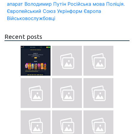
апарат
Володимир Путін
Російська мова
Поліція.
Європейський Союз
Укрінформ
Європа
Військовослужбовці
Recent posts