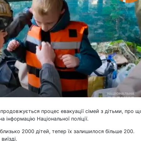
 продовжується процес евакуації сімей з дітьми, про щ
а інформацію Національної поліції.
близько 2000 дітей, тепер їх залишилося більше 200.
виїзді.