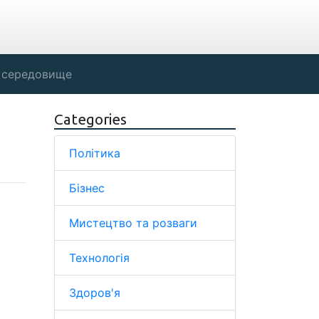
 середовище
Categories
Політика
Бізнес
Мистецтво та розваги
Технологія
Здоров'я