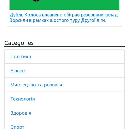
Дубль Колоса впевнено обіграв резервний склад
Ворскли в рамках шостого туру Другої ліги.
Categories
Політика
Бізнес
Мистецтво та розваги
Технологія
Здоров'я
Спорт