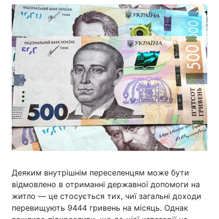
Деяким внутрішнім переселенцям може бути
відмовлено в отриманні державної допомоги на
житло — це стосується тих, чиї загальні доходи
перевищують 9444 гривень на місяць. Однак