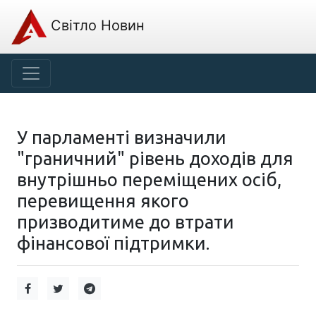
Світло Новин
У парламенті визначили
"граничний" рівень доходів для
внутрішньо переміщених осіб,
перевищення якого
призводитиме до втрати
фінансової підтримки.