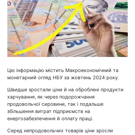
Цю інформацію містить Макроекономічний та
монетарний огляд НБУ за жовтень 2024 року.
Швидше зростали ціни й на оброблені продукти
харчування, як через подорожчання
продовольчої сировини, так і подальше
збільшення витрат підприємств на
енергозабезпечення й оплату праці.
Серед непродовольчих товарів ціни зросли