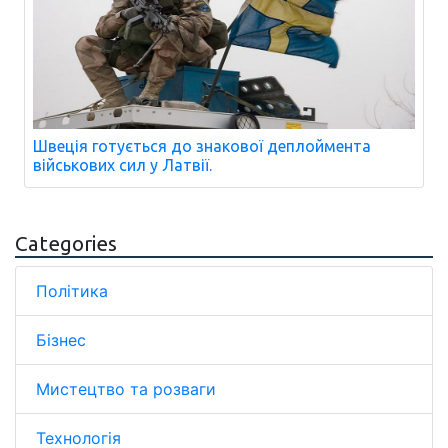
Швеція готується до знакової деплоймента
військових сил у Латвії.
Categories
Політика
Бізнес
Мистецтво та розваги
Технологія