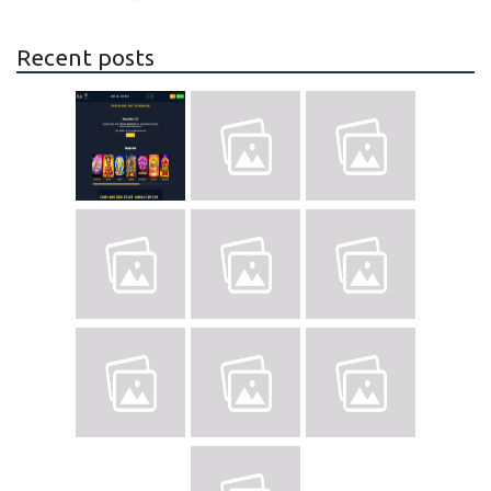
Recent posts