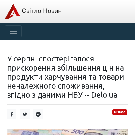
Світло Новин
У серпні спостерігалося
прискорення збільшення цін на
продукти харчування та товари
неналежного споживання,
згідно з даними НБУ -- Delo.ua.
Бізнес