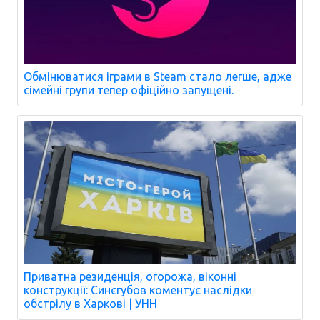
Обмінюватися іграми в Steam стало легше, адже
сімейні групи тепер офіційно запущені.
Приватна резиденція, огорожа, віконні
конструкції: Синєгубов коментує наслідки
обстрілу в Харкові | УНН