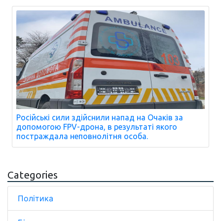
Російські сили здійснили напад на Очаків за
допомогою FPV-дрона, в результаті якого
постраждала неповнолітня особа.
Categories
Політика