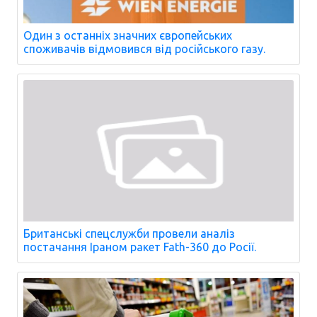
Один з останніх значних європейських
споживачів відмовився від російського газу.
Британські спецслужби провели аналіз
постачання Іраном ракет Fath-360 до Росії.