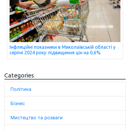
Інфляційні показники в Миколаївській області у
серпні 2024 року: підвищення цін на 0,6%.
Categories
Політика
Бізнес
Мистецтво та розваги