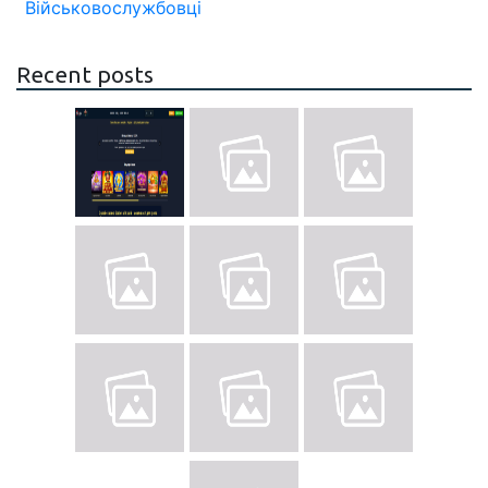
Військовослужбовці
Recent posts