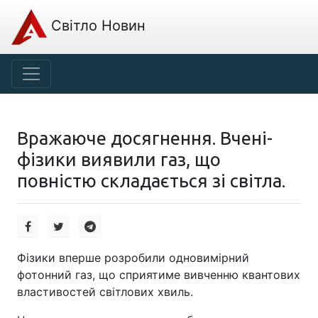
Світло Новин
Вражаюче досягнення. Вчені-
фізики виявили газ, що
повністю складається зі світла.
Фізики вперше розробили одновимірний
фотонний газ, що сприятиме вивченню квантових
властивостей світлових хвиль.