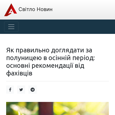
Світло Новин
Як правильно доглядати за
полуницею в осінній період:
основні рекомендації від
фахівців