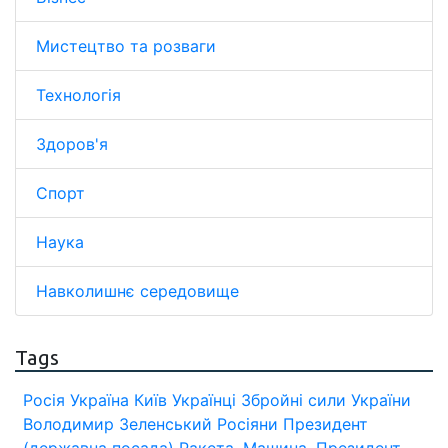
Мистецтво та розваги
Технологія
Здоров'я
Спорт
Наука
Навколишнє середовище
Tags
Росія
Україна
Київ
Українці
Збройні сили України
Володимир Зеленський
Росіяни
Президент