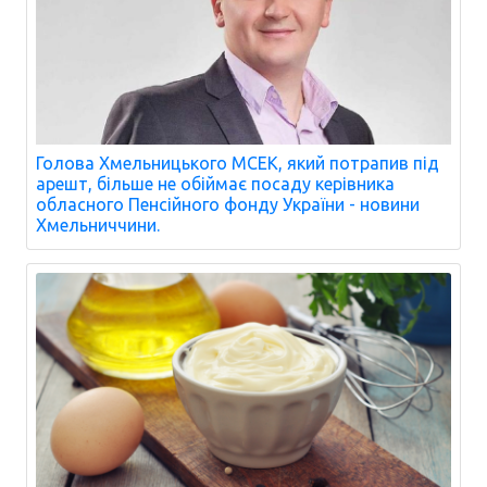
Голова Хмельницького МСЕК, який потрапив під
арешт, більше не обіймає посаду керівника
обласного Пенсійного фонду України - новини
Хмельниччини.