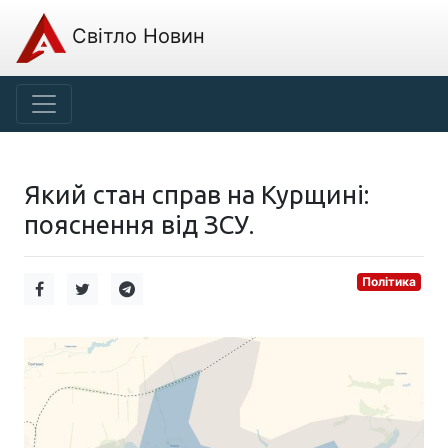
Світло Новин
Який стан справ на Курщині:
пояснення від ЗСУ.
Політика