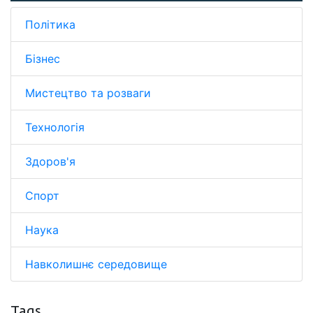
Політика
Бізнес
Мистецтво та розваги
Технологія
Здоров'я
Спорт
Наука
Навколишнє середовище
Tags