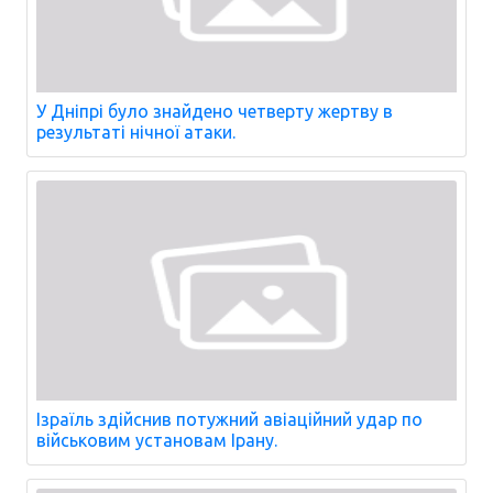
У Дніпрі було знайдено четверту жертву в
результаті нічної атаки.
Ізраїль здійснив потужний авіаційний удар по
військовим установам Ірану.