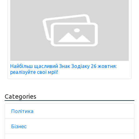
Найбільш щасливий Знак Зодіаку 26 жовтня:
реалізуйте свої мрії!
Categories
Політика
Бізнес