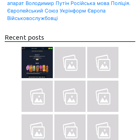
апарат
Володимир Путін
Російська мова
Поліція.
Європейський Союз
Укрінформ
Європа
Військовослужбовці
Recent posts