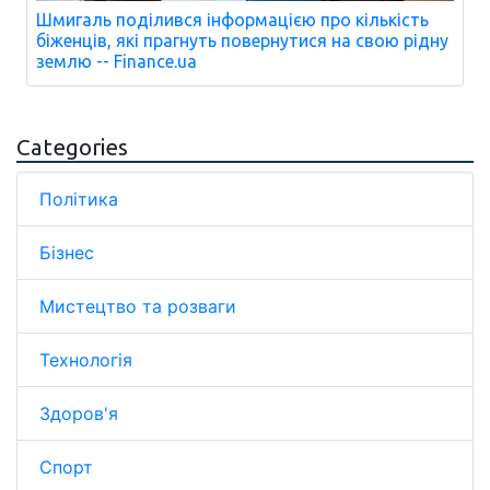
Шмигаль поділився інформацією про кількість
біженців, які прагнуть повернутися на свою рідну
землю -- Finance.ua
Categories
Політика
Бізнес
Мистецтво та розваги
Технологія
Здоров'я
Спорт