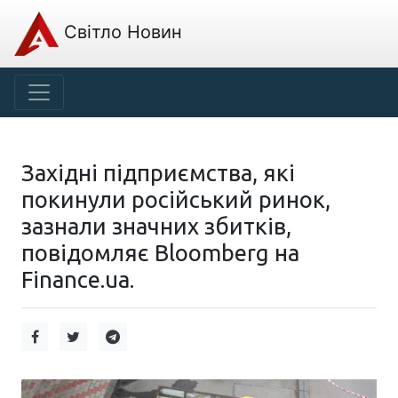
Світло Новин
Західні підприємства, які
покинули російський ринок,
зазнали значних збитків,
повідомляє Bloomberg на
Finance.ua.