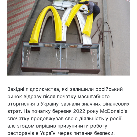
Західні підприємства, які залишили російський
ринок відразу після початку масштабного
вторгнення в Україну, зазнали значних фінансових
втрат. На початку березня 2022 року McDonald's
спочатку продовжував свою діяльність у росії,
але згодом вирішив призупинити роботу
ресторанів в Україні через питання безпеки.