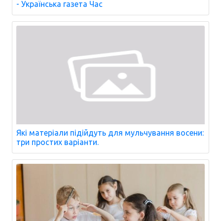
- Українська газета Час
Які матеріали підійдуть для мульчування восени:
три простих варіанти.