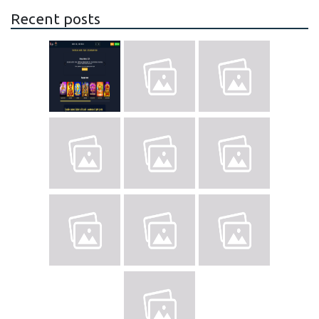
Recent posts