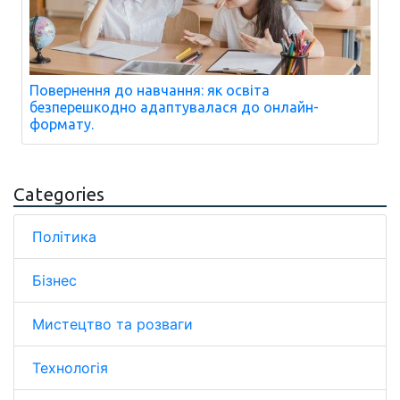
Повернення до навчання: як освіта
безперешкодно адаптувалася до онлайн-
формату.
Categories
Політика
Бізнес
Мистецтво та розваги
Технологія