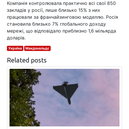
Компанія контролювала практично всі свої 850
закладів у росії, лише близько 15% з них
працювали за франчайзинговою моделлю. Росія
становила близько 7% глобального доходу
мережі, що відповідало приблизно 1,6 мільярда
доларів.
Україна
Макдональдс
Related posts