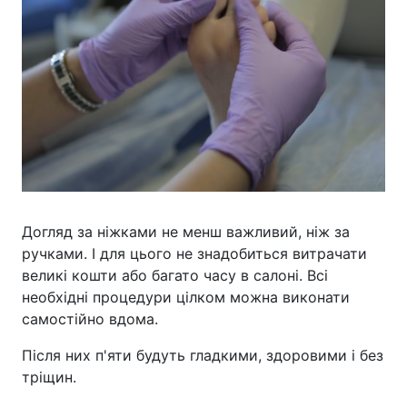
Догляд за ніжками не менш важливий, ніж за
ручками. І для цього не знадобиться витрачати
великі кошти або багато часу в салоні. Всі
необхідні процедури цілком можна виконати
самостійно вдома.
Після них п'яти будуть гладкими, здоровими і без
тріщин.