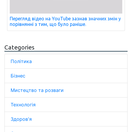
Перегляд відео на YouTube зазнав значних змін у
порівнянні з тим, що було раніше.
Categories
Політика
Бізнес
Мистецтво та розваги
Технологія
Здоров'я