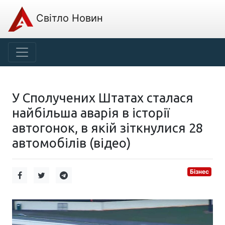
Світло Новин
У Сполучених Штатах сталася
найбільша аварія в історії
автогонок, в якій зіткнулися 28
автомобілів (відео)
Бізнес