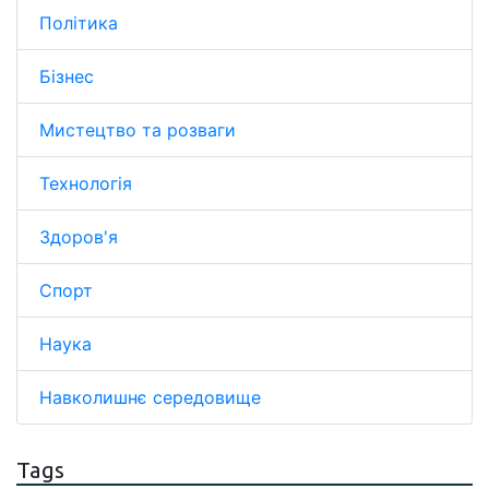
Політика
Бізнес
Мистецтво та розваги
Технологія
Здоров'я
Спорт
Наука
Навколишнє середовище
Tags