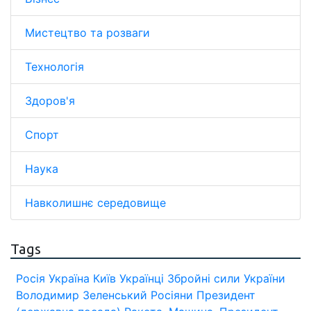
Мистецтво та розваги
Технологія
Здоров'я
Спорт
Наука
Навколишнє середовище
Tags
Росія
Україна
Київ
Українці
Збройні сили України
Володимир Зеленський
Росіяни
Президент