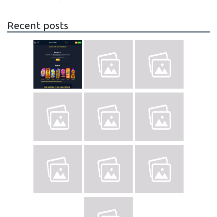
Recent posts