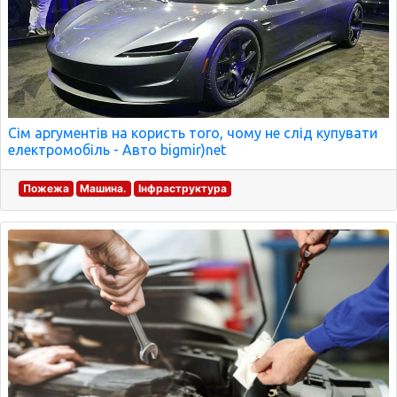
Сім аргументів на користь того, чому не слід купувати
електромобіль - Авто bigmir)net
Пожежа
Машина.
Інфраструктура