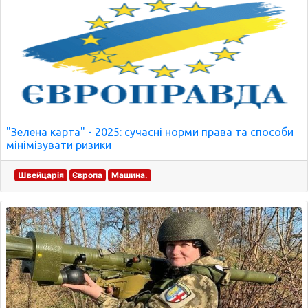
"Зелена карта" - 2025: сучасні норми права та способи
мінімізувати ризики
Швейцарія
Європа
Машина.