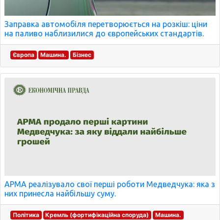
Заправка автомобіля перетворюється на розкіш: ціни
на паливо наблизилися до європейських стандартів.
Європа
Машина.
Бізнес
АРМА реалізувало свої перші роботи Медведчука: яка з
них принесла найбільшу суму.
Політика
Кремль (фортифікаційна споруда)
Машина.