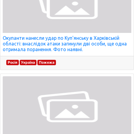
Окупанти нанесли удар по Куп'янську в Харківській
області: внаслідок атаки загинули дві особи, ще одна
отримала поранення. Фото наявні.
Росія
Україна
Пожежа