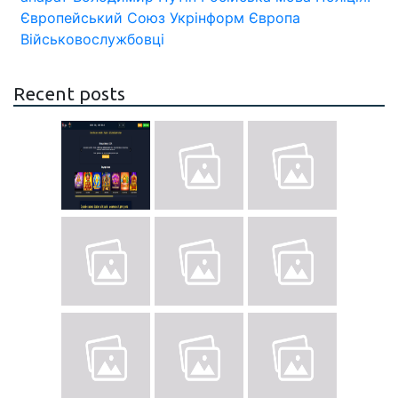
Європейський Союз
Укрінформ
Європа
Військовослужбовці
Recent posts