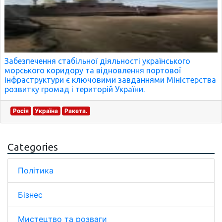
Забезпечення стабільної діяльності українського
морського коридору та відновлення портової
інфраструктури є ключовими завданнями Міністерства
розвитку громад і територій України.
Росія
Україна
Ракета.
Categories
Політика
Бізнес
Мистецтво та розваги