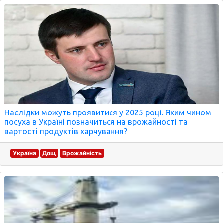
Наслідки можуть проявитися у 2025 році. Яким чином
посуха в Україні позначиться на врожайності та
вартості продуктів харчування?
Україна
Дощ
Врожайність