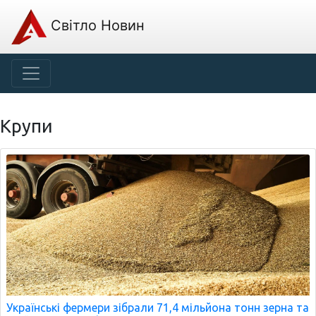
Світло Новин
Крупи
Українські фермери зібрали 71,4 мільйона тонн зерна та