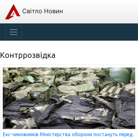
Світло Новин
Контррозвідка
Екс-чиновників Міністерства оборони постануть перед