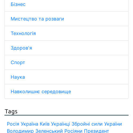
Бізнес
Мистецтво та розваги
Технологія
Здоров'я
Спорт
Наука
Навколишнє середовище
Tags
Росія
Україна
Київ
Українці
Збройні сили України
Володимир Зеленський
Росіяни
Президент